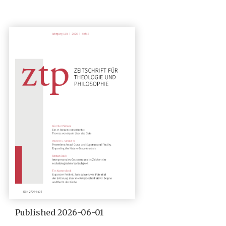
Published 2026-06-01